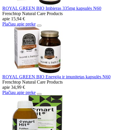
ROYAL GREEN BIO Imbieras 335mg kapsulės N60
Frenchtop Natural Care Products
apie
15,94 €
Plačiau apie prekę
ROYAL GREEN BIO Energija ir imunitetas kapsulės N60
Frenchtop Natural Care Products
apie
34,99 €
Plačiau apie prekę