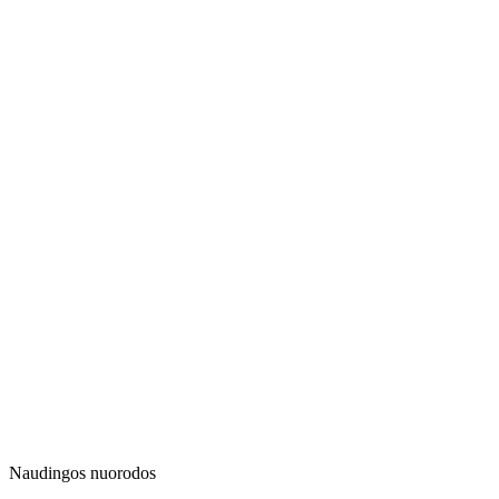
Naudingos nuorodos