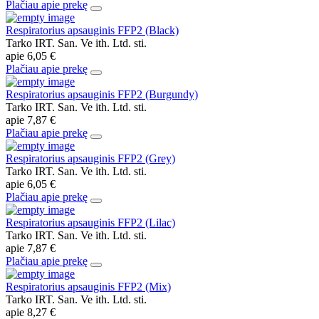
Plačiau apie prekę
Respiratorius apsauginis FFP2 (Black)
Tarko IRT. San. Ve ith. Ltd. sti.
apie
6,05 €
Plačiau apie prekę
Respiratorius apsauginis FFP2 (Burgundy)
Tarko IRT. San. Ve ith. Ltd. sti.
apie
7,87 €
Plačiau apie prekę
Respiratorius apsauginis FFP2 (Grey)
Tarko IRT. San. Ve ith. Ltd. sti.
apie
6,05 €
Plačiau apie prekę
Respiratorius apsauginis FFP2 (Lilac)
Tarko IRT. San. Ve ith. Ltd. sti.
apie
7,87 €
Plačiau apie prekę
Respiratorius apsauginis FFP2 (Mix)
Tarko IRT. San. Ve ith. Ltd. sti.
apie
8,27 €