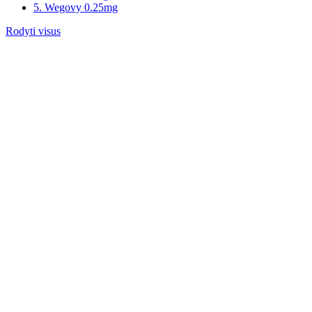
5. Wegovy 0.25mg
Rodyti visus