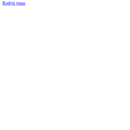
Rodyti visus