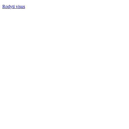
Rodyti visus