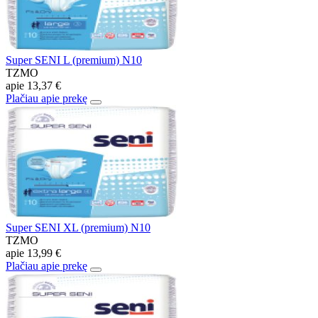
Super SENI L (premium) N10
TZMO
apie
13,37 €
Plačiau apie prekę
Super SENI XL (premium) N10
TZMO
apie
13,99 €
Plačiau apie prekę