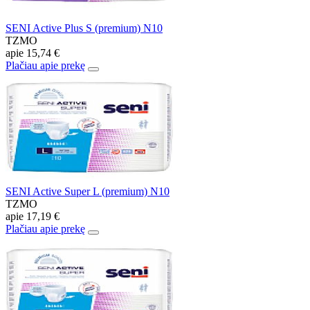
SENI Active Plus S (premium) N10
TZMO
apie
15,74 €
Plačiau apie prekę
SENI Active Super L (premium) N10
TZMO
apie
17,19 €
Plačiau apie prekę