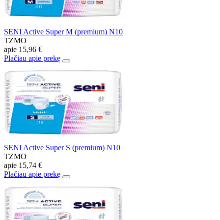
SENI Active Super M (premium) N10
TZMO
apie
15,96 €
Plačiau apie prekę
SENI Active Super S (premium) N10
TZMO
apie
15,74 €
Plačiau apie prekę