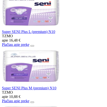
Super SENI Plus L (premium) N10
TZMO
apie
16,48 €
Plačiau apie prekę
Super SENI Plus M (premium) N10
TZMO
apie
10,88 €
Plačiau apie prekę