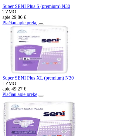
Super SENI Plus S (premium) N30
TZMO
apie
29,86 €
Plačiau apie prekę
Super SENI Plus XL (premium) N30
TZMO
apie
49,27 €
Plačiau apie prekę