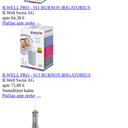
B.WELL PRO - 911 BURNOS IRIGATORIUS
B.Well Swiss AG
apie
64,38 €
Plačiau apie prekę
B.WELL PRO - 913 BURNOS IRIGATORIUS
B.Well Swiss AG
apie
75,89 €
Sumažėjusi kaina
Plačiau apie prekę