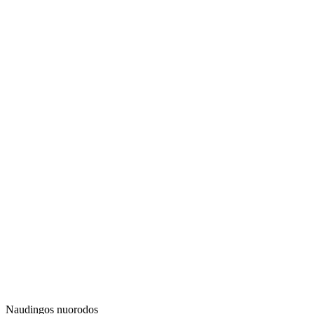
Naudingos nuorodos