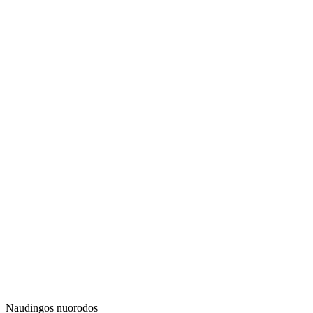
Naudingos nuorodos