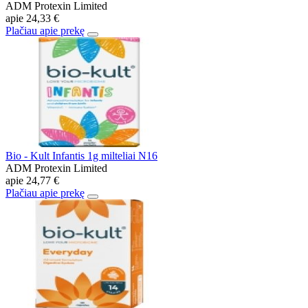
ADM Protexin Limited
apie
24,33 €
Plačiau apie prekę
Bio - Kult Infantis 1g milteliai N16
ADM Protexin Limited
apie
24,77 €
Plačiau apie prekę