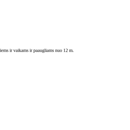
esiems ir vaikams ir paaugliams nuo 12 m.