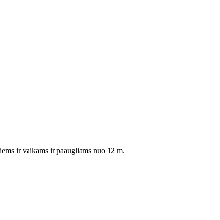
esiems ir vaikams ir paaugliams nuo 12 m.