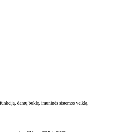
 funkciją, dantų būklę, imuninės sistemos veiklą.