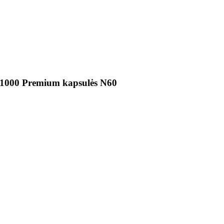
 1000 Premium kapsulės N60