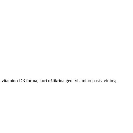
 vitamino D3 forma, kuri užtikrina gerą vitamino pasisavinimą.