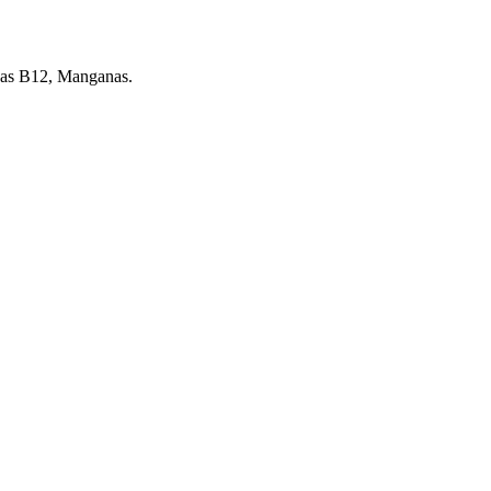
inas B12, Manganas.